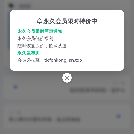
喜欢妮
声明：本站所有文章，如无特殊说明或标注，均为本站
永久会员限时特价中
原创发布。任何个人或组织，在未征得本站同意时，禁止
复制、盗用、采集、发布本站内容到任何网站、书籍等各
永久会员限时巨惠通知
类媒体平台。如若本站内容侵犯了原著者的合法权益，可
永久会员低价福利
联系我们进行处理。
随时恢复原价，欲购从速
永久发布页
分享
收藏
点赞(
0
)
会员必收藏：tiefenkongjian.top
上一篇
筱田甜[香草奶喵] – 蓝护士
下一篇
秀人网汐汐爱吃草莓 – 兔女郎御姐