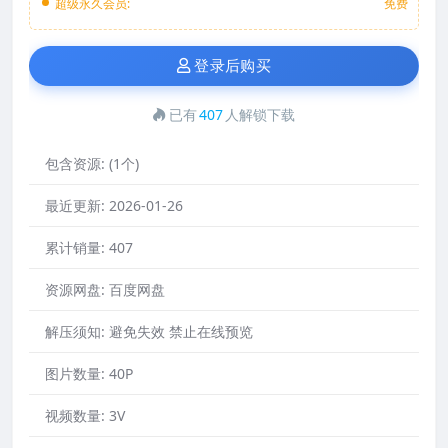
超级永久会员:
免费
登录后购买
已有
407
人解锁下载
包含资源:
(1个)
最近更新:
2026-01-26
累计销量:
407
资源网盘:
百度网盘
解压须知:
避免失效 禁止在线预览
图片数量:
40P
视频数量:
3V