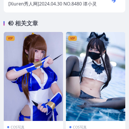
[Xiuren秀人网]2024.04.30 NO.8480 谭小灵
相关文章
VIP
VIP
COS写真
COS写真