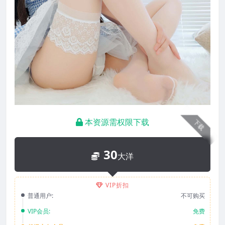
本资源需权限下载
下载
30
大洋
VIP折扣
普通用户:
不可购买
VIP会员:
免费