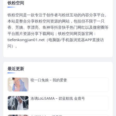
铁粉空间
铁粉空间是一款专注于创作者与粉丝互动的内容分享平台。
本站是整合分享铁粉空间资源的网站，包括但不限于一只
香、芳姨、李漂亮、鱼神等抖音快手热门网红以及微密圈等
平台图片资源分享下载网站；铁粉空间网页版官网：
tiefenkongjian01.net（电脑版/手机版浏览器APP直接访
问）。
最近更新
咬一口兔娘 – 我的爱妻
洛璃LoLiSAMA – 碧蓝航线 金鹿号