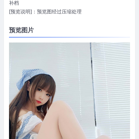
补档
[预览说明]：预览图经过压缩处理
预览图片