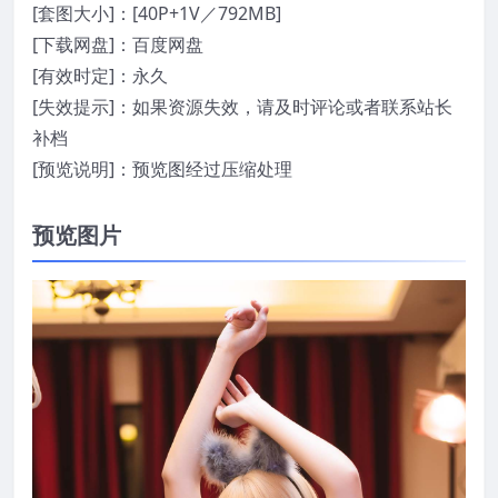
[套图大小]：[40P+1V／792MB]
[下载网盘]：百度网盘
[有效时定]：永久
[失效提示]：如果资源失效，请及时评论或者联系站长
补档
[预览说明]：预览图经过压缩处理
预览图片