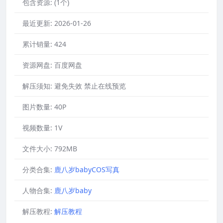
包含资源:
(1个)
最近更新:
2026-01-26
累计销量:
424
资源网盘:
百度网盘
解压须知:
避免失效 禁止在线预览
图片数量:
40P
视频数量:
1V
文件大小:
792MB
分类合集:
鹿八岁babyCOS写真
人物合集:
鹿八岁baby
解压教程:
解压教程