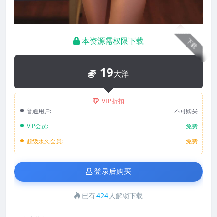
本资源需权限下载
下载
19
大洋
VIP折扣
普通用户:
不可购买
VIP会员:
免费
超级永久会员:
免费
登录后购买
已有
424
人解锁下载