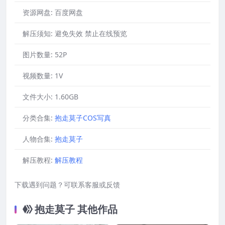
资源网盘:
百度网盘
解压须知:
避免失效 禁止在线预览
图片数量:
52P
视频数量:
1V
文件大小:
1.60GB
分类合集:
抱走莫子COS写真
人物合集:
抱走莫子
解压教程:
解压教程
下载遇到问题？可联系客服或反馈
抱走莫子 其他作品