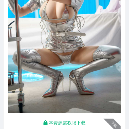
本资源需权限下载
下载