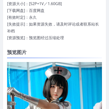
[资源大小]：[52P+1V／1.60GB]
[下载网盘]：百度网盘
[有效时定]：永久
[失效提示]：如果资源失效，请及时评论或者联系站长
补档
[资源预览]：预览图经过压缩处理
预览图片