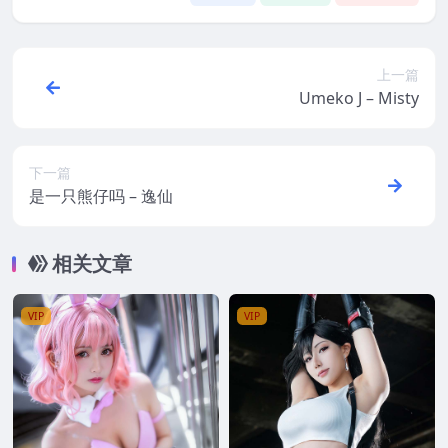
上一篇
Umeko J – Misty
下一篇
是一只熊仔吗 – 逸仙
相关文章
VIP
VIP