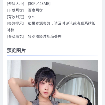
[资源大小]：[30P／48MB]
[下载网盘]：百度网盘
[有效时定]：永久
[失效提示]：如果资源失效，请及时评论或者联系站长
补档
[资源预览]：预览图经过压缩处理
预览图片