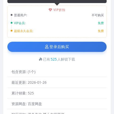
VIP折扣
普通用户:
不可购买
VIP会员:
免费
超级永久会员:
免费
登录后购买
已有
525
人解锁下载
包含资源:
(1个)
最近更新:
2026-01-26
累计销量:
525
资源网盘:
百度网盘