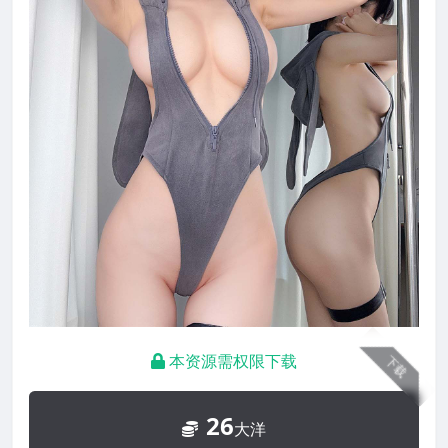
本资源需权限下载
下载
26
大洋