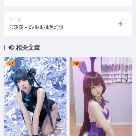
下一篇
云溪溪 – 奶桃桃 桃色幻想
相关文章
VIP
VIP