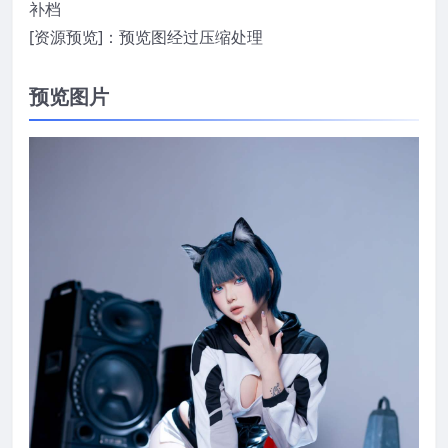
补档
[资源预览]：预览图经过压缩处理
预览图片