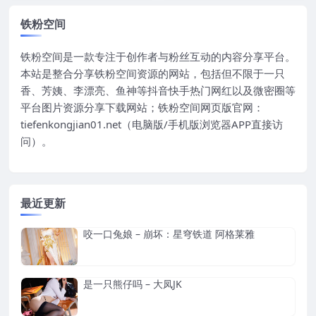
铁粉空间
铁粉空间是一款专注于创作者与粉丝互动的内容分享平台。
本站是整合分享铁粉空间资源的网站，包括但不限于一只
香、芳姨、李漂亮、鱼神等抖音快手热门网红以及微密圈等
平台图片资源分享下载网站；铁粉空间网页版官网：
tiefenkongjian01.net（电脑版/手机版浏览器APP直接访
问）。
最近更新
咬一口兔娘 – 崩坏：星穹铁道 阿格莱雅
是一只熊仔吗 – 大凤JK