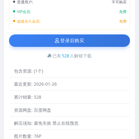
普通用户:
不可购买
VIP会员:
免费
超级永久会员:
免费
登录后购买
已有
528
人解锁下载
包含资源:
(1个)
最近更新:
2026-01-26
累计销量:
528
资源网盘:
百度网盘
解压须知:
避免失效 禁止在线预览
图片数量:
76P