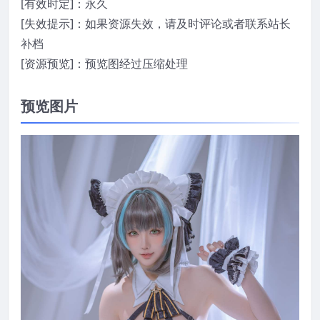
[有效时定]：永久
[失效提示]：如果资源失效，请及时评论或者联系站长
补档
[资源预览]：预览图经过压缩处理
预览图片