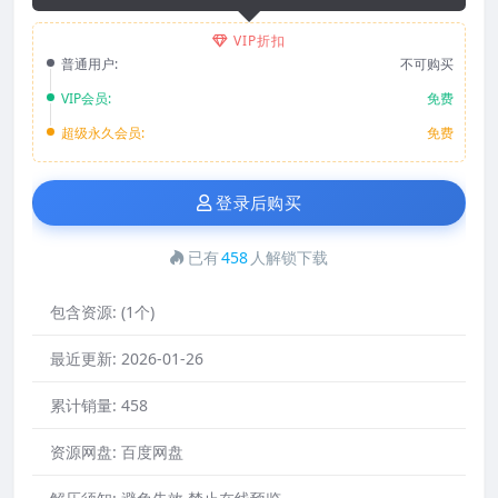
VIP折扣
普通用户:
不可购买
VIP会员:
免费
超级永久会员:
免费
登录后购买
已有
458
人解锁下载
包含资源:
(1个)
最近更新:
2026-01-26
累计销量:
458
资源网盘:
百度网盘