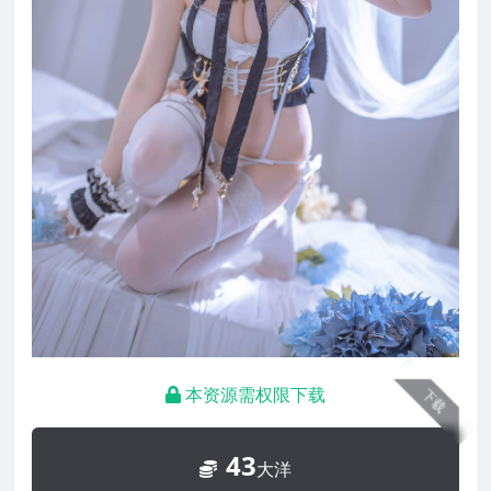
本资源需权限下载
下载
43
大洋