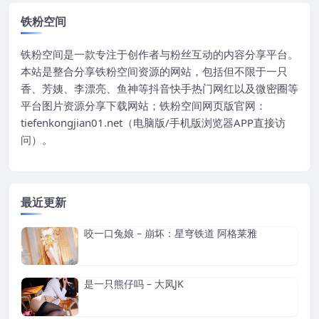
铁粉空间
铁粉空间是一款专注于创作者与粉丝互动的内容分享平台。
本站是整合分享铁粉空间资源的网站，包括但不限于一只
香、芳姨、李漂亮、鱼神等抖音快手热门网红以及微密圈等
平台图片资源分享下载网站；铁粉空间网页版官网：
tiefenkongjian01.net（电脑版/手机版浏览器APP直接访
问）。
最近更新
咬一口兔娘 – 崩坏：星穹铁道 阿格莱雅
是一只熊仔吗 – 大凤JK