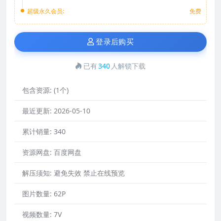
超级永久会员:
免费
登录后购买
已有
340
人解锁下载
包含资源:
(1个)
最近更新:
2026-05-10
累计销量:
340
资源网盘:
百度网盘
解压须知:
避免失效 禁止在线预览
图片数量:
62P
视频数量:
7V