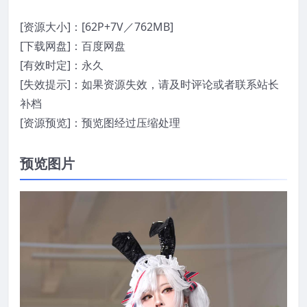
[资源大小]：[62P+7V／762MB]
[下载网盘]：百度网盘
[有效时定]：永久
[失效提示]：如果资源失效，请及时评论或者联系站长
补档
[资源预览]：预览图经过压缩处理
预览图片