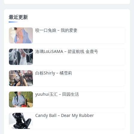
最近更新
咬一口兔娘 – 我的爱妻
洛璃LoLiSAMA – 碧蓝航线 金鹿号
白栎Shirly – 橘雪莉
yuuhui玉汇 – 田园生活
Candy Ball – Dear My Rubber