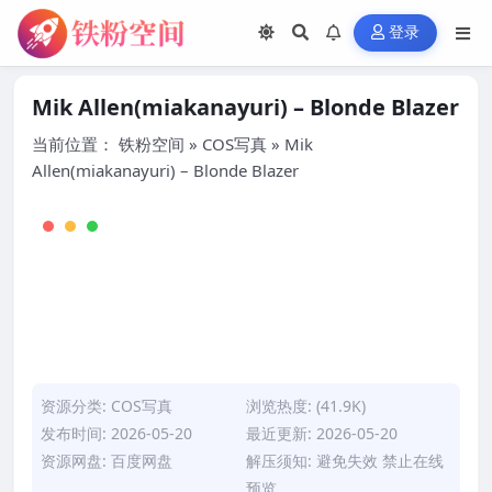
登录
Mik Allen(miakanayuri) – Blonde Blazer
当前位置：
铁粉空间
»
COS写真
»
Mik
Allen(miakanayuri) – Blonde Blazer
资源分类:
COS写真
浏览热度: (41.9K)
发布时间: 2026-05-20
最近更新: 2026-05-20
资源网盘: 百度网盘
解压须知: 避免失效 禁止在线
预览