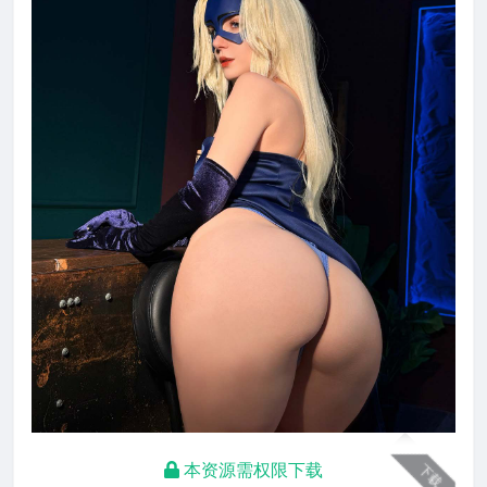
本资源需权限下载
下载