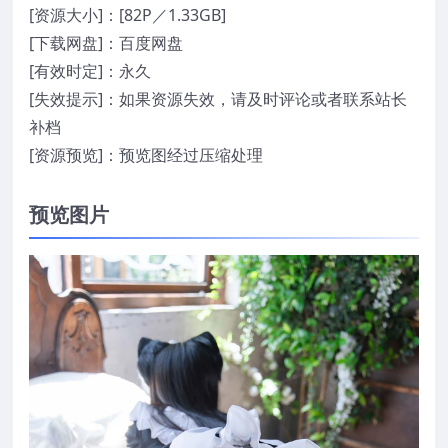
[资源大小]：[82P／1.33GB]
[下载网盘]：百度网盘
[有效时定]：永久
[失效提示]：如果资源失效，请及时评论或者联系站长
补档
[资源预览]：预览图经过压缩处理
预览图片