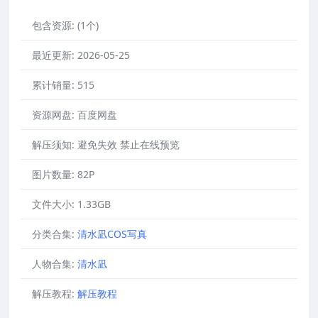
包含资源:
(1个)
最近更新:
2026-05-25
累计销量:
515
资源网盘:
百度网盘
解压须知:
避免失效 禁止在线预览
图片数量:
82P
文件大小:
1.33GB
分类合集:
清水凪COS写真
人物合集:
清水凪
解压教程:
解压教程