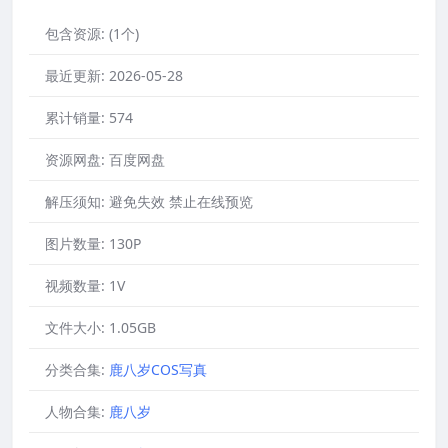
包含资源:
(1个)
最近更新:
2026-05-28
累计销量:
574
资源网盘:
百度网盘
解压须知:
避免失效 禁止在线预览
图片数量:
130P
视频数量:
1V
文件大小:
1.05GB
分类合集:
鹿八岁COS写真
人物合集:
鹿八岁