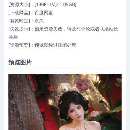
[资源大小]：[130P+1V／1.05GB]
[下载网盘]：百度网盘
[有效时定]：永久
[失效提示]：如果资源失效，请及时评论或者联系站长
补档
[资源预览]：预览图经过压缩处理
预览图片