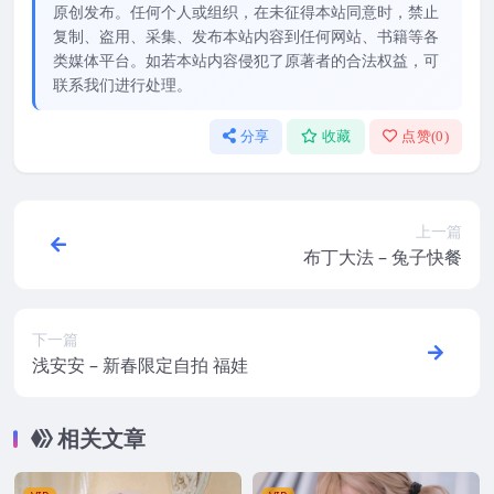
原创发布。任何个人或组织，在未征得本站同意时，禁止
复制、盗用、采集、发布本站内容到任何网站、书籍等各
类媒体平台。如若本站内容侵犯了原著者的合法权益，可
联系我们进行处理。
分享
收藏
点赞(
0
)
上一篇
布丁大法 – 兔子快餐
下一篇
浅安安 – 新春限定自拍 福娃
相关文章