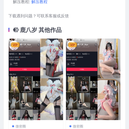
解压教程:
解压教程
下载遇到问题？可联系客服或反馈
鹿八岁 其他作品
VIP
VIP
微密圈
微密圈