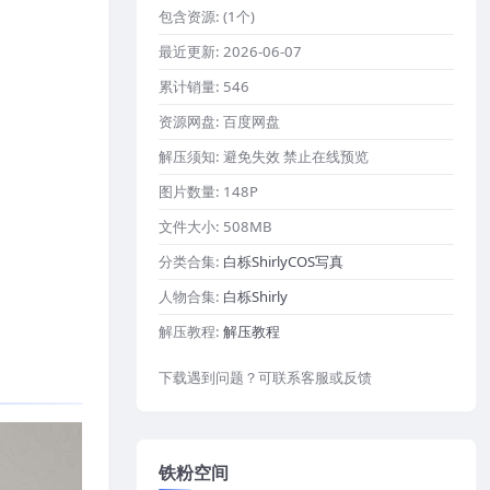
包含资源:
(1个)
最近更新:
2026-06-07
累计销量:
546
资源网盘:
百度网盘
解压须知:
避免失效 禁止在线预览
图片数量:
148P
文件大小:
508MB
分类合集:
白栎ShirlyCOS写真
人物合集:
白栎Shirly
解压教程:
解压教程
下载遇到问题？可联系客服或反馈
铁粉空间