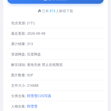
已有
313
人解锁下载
包含资源:
(1个)
最近更新:
2026-06-08
累计销量:
313
资源网盘:
百度网盘
解压须知:
避免失效 禁止在线预览
图片数量:
92P
文件大小:
216MB
分类合集:
阿雪雪COS写真
人物合集:
阿雪雪