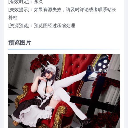
[有效时定]：永久
[失效提示]：如果资源失效，请及时评论或者联系站长
补档
[资源预览]：预览图经过压缩处理
预览图片