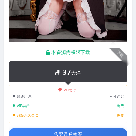
本资源需权限下载
下载
37
大洋
VIP折扣
普通用户:
不可购买
VIP会员:
免费
超级永久会员:
免费
登录后购买