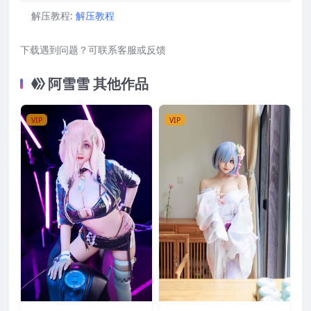
解压教程:
解压教程
下载遇到问题？可联系客服或反馈
阿雪雪 其他作品
VIP
VIP