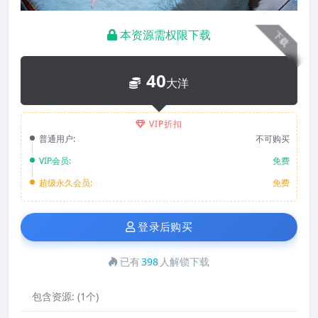
本资源需权限下载
下载
40
大洋
VIP折扣
普通用户:
不可购买
VIP会员:
免费
超级永久会员:
免费
登录后购买
已有
398
人解锁下载
包含资源:
(1个)