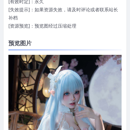
[有效时定]：永久
[失效提示]：如果资源失效，请及时评论或者联系站长
补档
[资源预览]：预览图经过压缩处理
预览图片