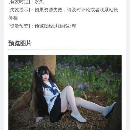
[有效时定]：永久
[失效提示]：如果资源失效，请及时评论或者联系站长
补档
[资源预览]：预览图经过压缩处理
预览图片