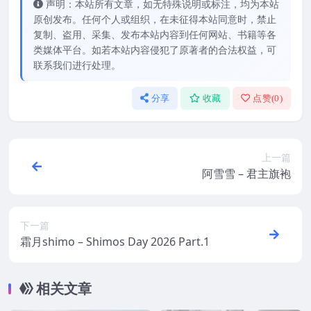
声明：本站所有文章，如无特殊说明或标注，均为本站
原创发布。任何个人或组织，在未征得本站同意时，禁止
复制、盗用、采集、发布本站内容到任何网站、书籍等各
类媒体平台。如若本站内容侵犯了原著者的合法权益，可
联系我们进行处理。
分享
收藏
点赞(
0
)
上一篇
阿雪雪 – 君主旗袍
下一篇
霜月shimo – Shimos Day 2026 Part.1
相关文章