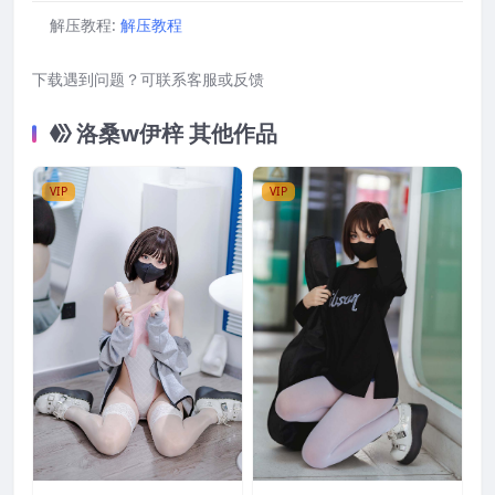
解压教程:
解压教程
下载遇到问题？可联系客服或反馈
洛桑w伊梓 其他作品
VIP
VIP