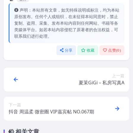
声明：本站所有文章，如无特殊说明或标注，均为本站
原创发布。任何个人或组织，在未征得本站同意时，禁止
复制、盗用、采集、发布本站内容到任何网站、书籍等各
类媒体平台。如若本站内容侵犯了原著者的合法权益，可
联系我们进行处理。
分享
收藏
点赞(
0
)
上一篇
夏茉GiGi – 私房写真A
下一篇
抖音 周温柔 微密圈 VIP嘉宾帖 NO.067期
相关文章