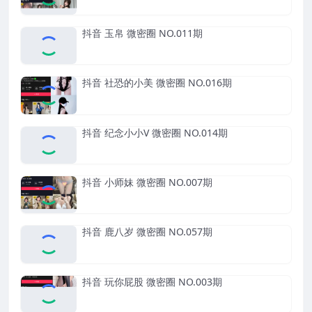
抖音 玉帛 微密圈 NO.011期
抖音 社恐的小美 微密圈 NO.016期
抖音 纪念小小V 微密圈 NO.014期
抖音 小师妹 微密圈 NO.007期
抖音 鹿八岁 微密圈 NO.057期
抖音 玩你屁股 微密圈 NO.003期