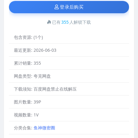
登录后购买
已有
355
人解锁下载
包含资源:
(1个)
最近更新:
2026-06-03
累计销量:
355
网盘类型:
夸克网盘
下载须知:
百度网盘禁止在线解压
图片数量:
39P
视频数量:
1V
分类合集:
鱼神微密圈