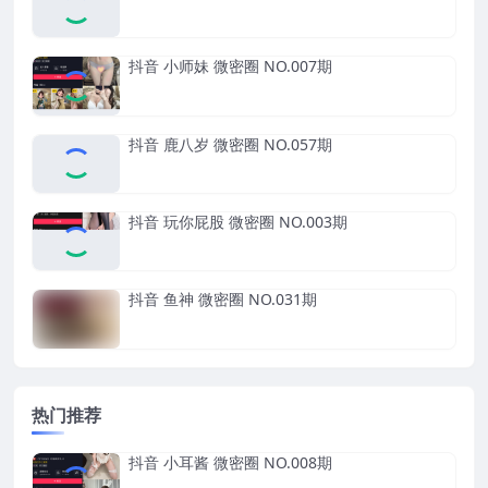
抖音 小师妹 微密圈 NO.007期
抖音 鹿八岁 微密圈 NO.057期
抖音 玩你屁股 微密圈 NO.003期
抖音 鱼神 微密圈 NO.031期
热门推荐
抖音 小耳酱 微密圈 NO.008期