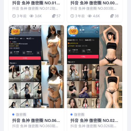
抖音 鱼神 微密圈 NO.012
抖音 鱼神 微密圈 NO.003
期
期
抖音 鱼神 微密圈 NO.012期，
抖音 鱼神 微密圈 NO.003期，
资源详情：抖音 鱼神 微密圈 N
资源详情：抖音 鱼神 微密圈 N
3 年前
3.6K
57
3 年前
4.6K
38
O.012期...
O.003期...
VIP
VIP
微密圈
微密圈
抖音 鱼神 微密圈 NO.060
抖音 鱼神 微密圈 NO.026
期
期
抖音 鱼神 微密圈 NO.060期，
抖音 鱼神 微密圈 NO.026期，
资源详情：抖音 鱼神 微密圈 N
资源详情：抖音 鱼神 微密圈 N