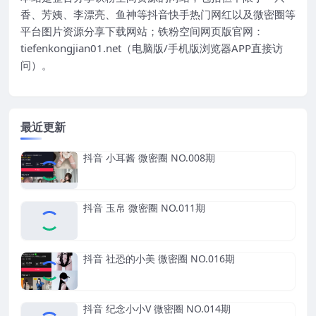
香、芳姨、李漂亮、鱼神等抖音快手热门网红以及微密圈等
平台图片资源分享下载网站；铁粉空间网页版官网：
tiefenkongjian01.net（电脑版/手机版浏览器APP直接访
问）。
最近更新
抖音 小耳酱 微密圈 NO.008期
抖音 玉帛 微密圈 NO.011期
抖音 社恐的小美 微密圈 NO.016期
抖音 纪念小小V 微密圈 NO.014期