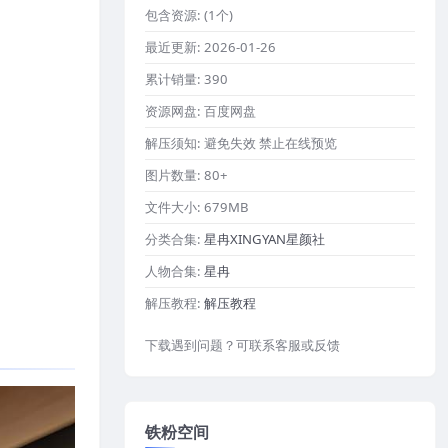
包含资源:
(1个)
最近更新:
2026-01-26
累计销量:
390
资源网盘:
百度网盘
解压须知:
避免失效 禁止在线预览
图片数量:
80+
文件大小:
679MB
分类合集:
星冉XINGYAN星颜社
人物合集:
星冉
解压教程:
解压教程
下载遇到问题？可联系客服或反馈
铁粉空间