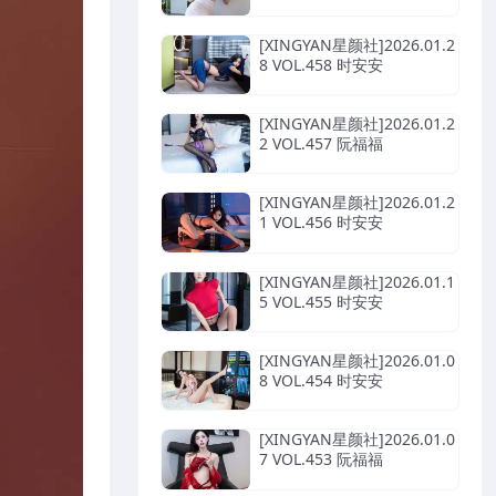
[XINGYAN星颜社]2026.01.2
8 VOL.458 时安安
[XINGYAN星颜社]2026.01.2
2 VOL.457 阮福福
[XINGYAN星颜社]2026.01.2
1 VOL.456 时安安
[XINGYAN星颜社]2026.01.1
5 VOL.455 时安安
[XINGYAN星颜社]2026.01.0
8 VOL.454 时安安
[XINGYAN星颜社]2026.01.0
7 VOL.453 阮福福