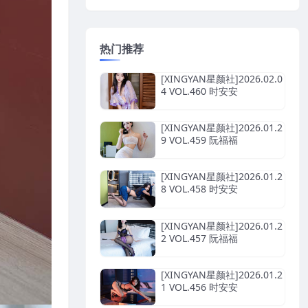
热门推荐
[XINGYAN星颜社]2026.02.0
4 VOL.460 时安安
[XINGYAN星颜社]2026.01.2
9 VOL.459 阮福福
[XINGYAN星颜社]2026.01.2
8 VOL.458 时安安
[XINGYAN星颜社]2026.01.2
2 VOL.457 阮福福
[XINGYAN星颜社]2026.01.2
1 VOL.456 时安安