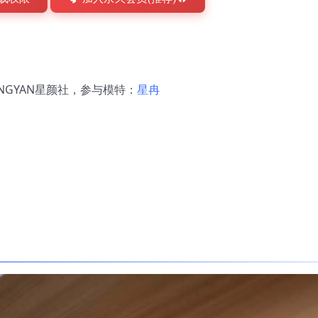
NGYAN星颜社，参与模特：
星冉