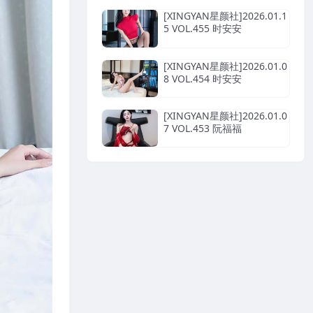
[XINGYAN星颜社]2026.01.1
5 VOL.455 时安安
[XINGYAN星颜社]2026.01.0
8 VOL.454 时安安
[XINGYAN星颜社]2026.01.0
7 VOL.453 阮福福